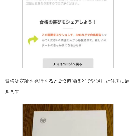
資格認定証を発行すると2~3週間ほどで登録した住所に届
きます。