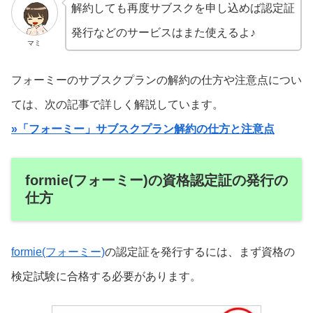
解約しても再度サブスクを申し込めば認定証
発行などのサービスはまた使えるよ♪
マミ
フォーミーのサブスクプランの解約の仕方や注意点につい
ては、次の記事で詳しく解説しています。
»「フォーミー」サブスクプラン解約の仕方と注意点
formie(フォーミー)の資格認定証の発行の
仕方
formie(フォーミー)
の認定証を発行するには、まず資格の
検定試験に合格する必要があります。