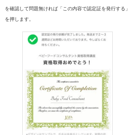
を確認して問題無ければ「この内容で認定証を発行する」
を押します。