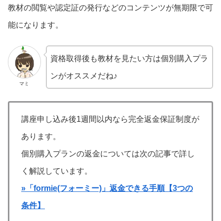
教材の閲覧や認定証の発行などのコンテンツが無期限で可
能になります。
資格取得後も教材を見たい方は個別購入プラ
ンがオススメだね♪
マミ
講座申し込み後1週間以内なら完全返金保証制度が
あります。
個別購入プランの返金については次の記事で詳し
く解説しています。
»「formie(フォーミー)」返金できる手順【3つの
条件】