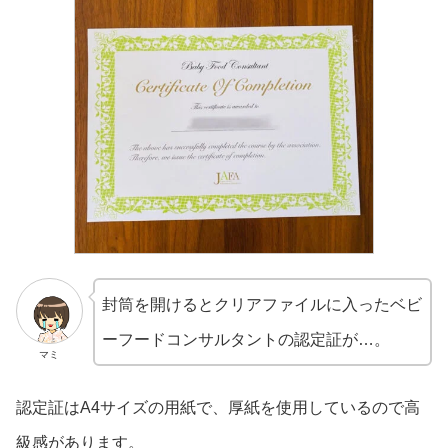
封筒を開けるとクリアファイルに入ったベビ
ーフードコンサルタントの認定証が…。
マミ
認定証はA4サイズの用紙で、厚紙を使用しているので高
級感があります。