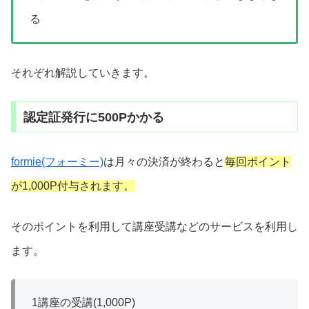
る
それぞれ解説していきます。
認定証発行に500Pかかる
formie(フォーミー)
は月々の決済が終わると
毎回ポイント
が1,000P付与されます。
そのポイントを利用して講座受講などのサービスを利用し
ます。
1講座の受講(1,000P)