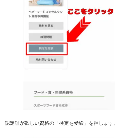
認定証が欲しい資格の「検定を受験」を押します。