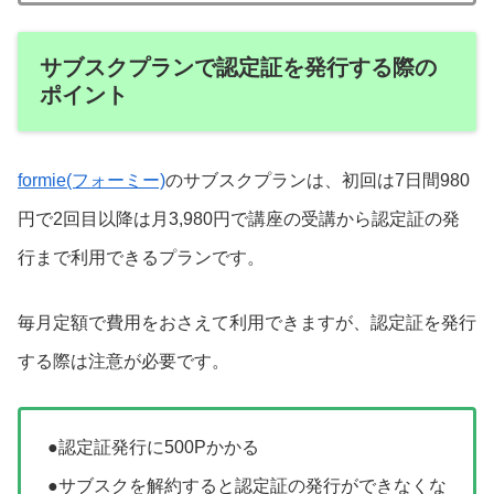
サブスクプランで認定証を発行する際の
ポイント
formie(フォーミー)
のサブスクプランは、初回は7日間980
円で2回目以降は月3,980円で講座の受講から認定証の発
行まで利用できるプランです。
毎月定額で費用をおさえて利用できますが、認定証を発行
する際は注意が必要です。
●認定証発行に500Pかかる
●サブスクを解約すると認定証の発行ができなくな