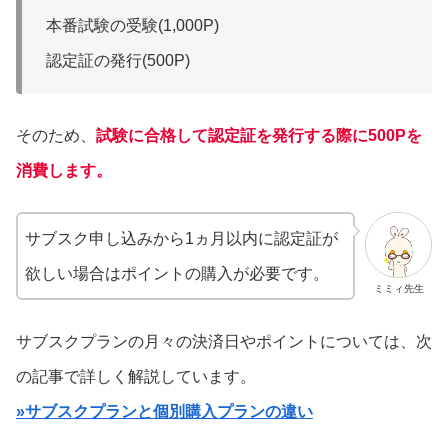
本番試験の受験(1,000P)
認定証の発行(500P)
そのため、
試験に合格して認定証を発行する際に500Pを
消費します。
サブスク申し込みから1ヵ月以内に認定証が
欲しい場合はポイントの購入が必要です。
ミミィ先生
サブスクプランの月々の決済日やポイントについては、次
の記事で詳しく解説しています。
»サブスクプランと個別購入プランの違い