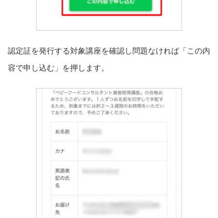
認定証を発行する対象講座を確認し問題なければ「この内
容で申し込む」を押します。