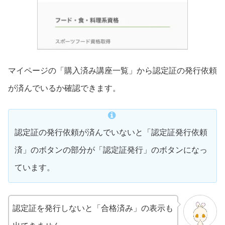
マイページの「購入済み講座一覧」から認定証の発行依頼
が済んでいるか確認できます。
認定証の発行依頼が済んでいないと「認定証発行依頼
済」のボタンの部分が「認定証発行」のボタンになっ
ています。
認定証を発行しないと「合格済み」の表示も