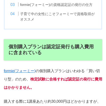
formie(フォーミー)の資格認定証の発行の仕方
子育て中の女性にこそフォーミーで資格取得が
オススメ
個別購入プランは認定証発行も購入費用
に含まれている
formie(フォーミー)
の個別購入プランはいわゆる「買い切
り型」のため、
検定試験に合格すれば認定証の発行に費用
はかかりません。
購入する際に1講座あたり約30,000円ほどかかりますが、