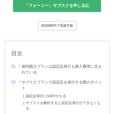
「フォーミー」サブスクを申し込む
初回980円で受講可能
目次
個別購入プランは認定証発行も購入費用に含ま
れている
サブスクプランで認定証を発行する際のポイン
ト
認定証発行に500Pかかる
サブスクを解約すると認定証発行ができなくな
る