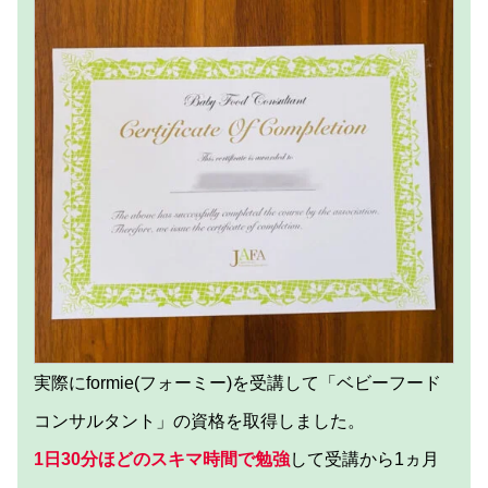
実際にformie(フォーミー)を受講して「ベビーフード
コンサルタント」の資格を取得しました。
1日30分ほどのスキマ時間で勉強
して受講から1ヵ月