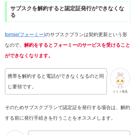
サブスクを解約すると認定証発行ができなくな
る
formie(フォーミー)
のサブスクプランは契約更新という形
なので、
解約をするとフォーミーのサービスを受けること
ができなくなります。
携帯を解約すると電話ができなくなるのと同
じ要領です。
ミミィ先生
そのためサブスクプランで認定証を発行する場合は、解約
する前に発行手続きを行うことをオススメします。