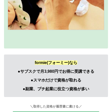
formie(フォーミー)なら
●サブスクで月3,980円でお得に受講できる
●スマホだけで資格が取れる
●副業、プチ起業に役立つ資格が多い
＼取得した資格が履歴書に書ける／