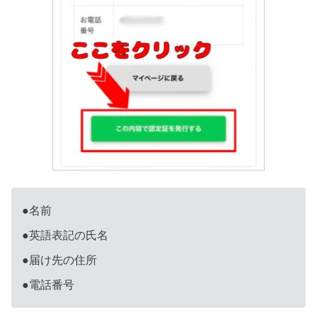
●名前
●英語表記の氏名
●届け先の住所
●電話番号