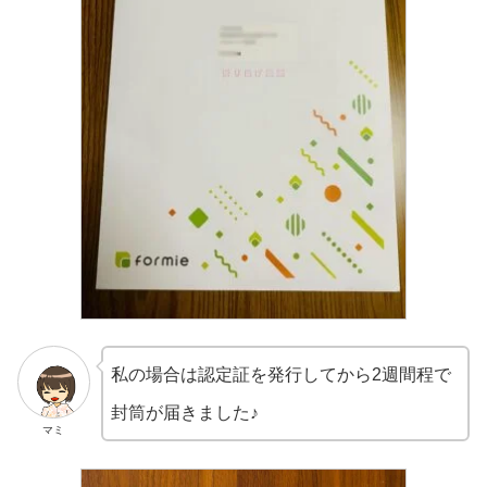
私の場合は認定証を発行してから2週間程で
封筒が届きました♪
マミ