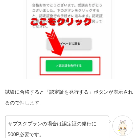
試験に合格すると「認定証を発行する」ボタンが表示され
るので押します。
サブスクプランの場合は認定証の発行に
500P必要です。