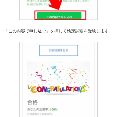
「この内容で申し込む」を押して検定試験を受験します。