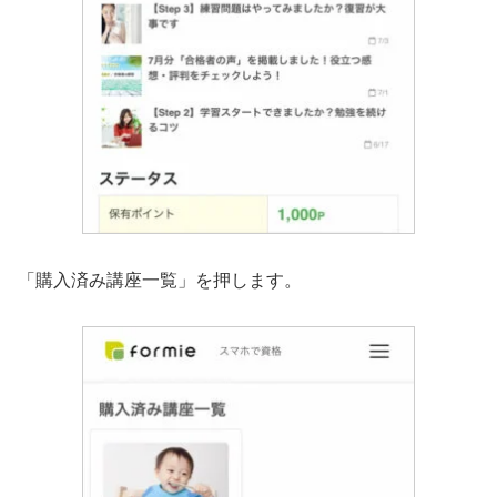
「購入済み講座一覧」を押します。