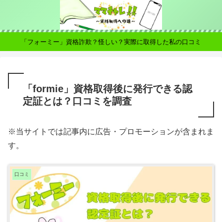
「フォーミー」資格詐欺？怪しい？実際に取得した私の口コミ
「formie」資格取得後に発行できる認
定証とは？口コミを調査
※当サイトでは記事内に広告・プロモーションが含まれま
す。
口コミ