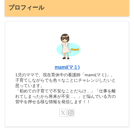
プロフィール
mami(マミ)
1児のママで、現在育休中の看護師「mami(マミ)」。
子育てしながらでも色々なことにチャレンジしたいと
思っています。
「初めての子育てで不安なことだらけ…」「仕事を離
れてしまったから将来が不安…。」と悩んでいる方の
背中を押せる様な情報を発信します！！