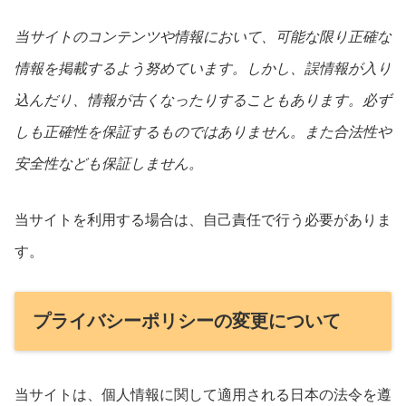
当サイトのコンテンツや情報において、可能な限り正確な
情報を掲載するよう努めています。しかし、誤情報が入り
込んだり、情報が古くなったりすることもあります。必ず
しも正確性を保証するものではありません。また合法性や
安全性なども保証しません。
当サイトを利用する場合は、自己責任で行う必要がありま
す。
プライバシーポリシーの変更について
当サイトは、個人情報に関して適用される日本の法令を遵