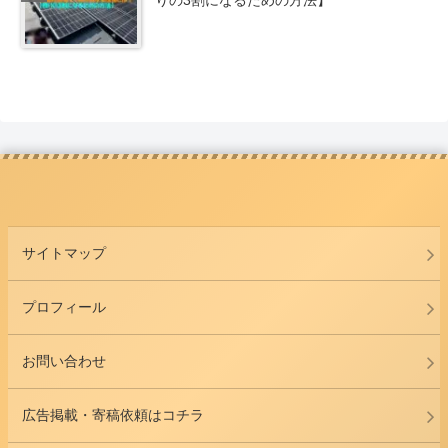
りの3割になるための方法】
サイトマップ
プロフィール
お問い合わせ
広告掲載・寄稿依頼はコチラ