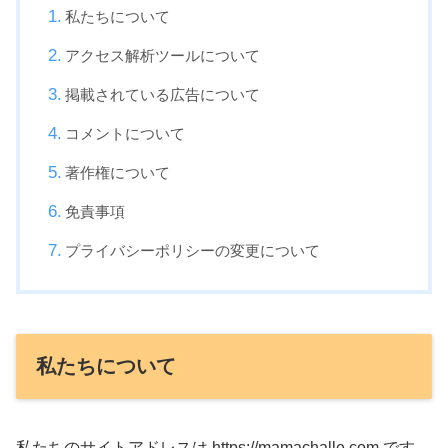
私たちについて
アクセス解析ツールについて
掲載されている広告について
コメントについて
著作権について
免責事項
プライバシーポリシーの変更について
私たちについて
私たちのサイトアドレスは https://mamachalle.com です。