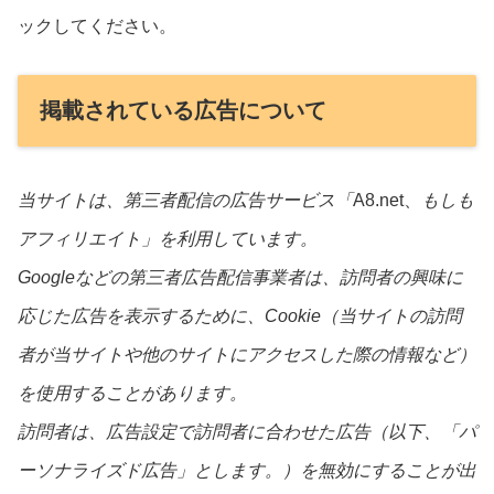
ックしてください。
掲載されている広告について
当サイトは、第三者配信の広告サービス「
A8.net、
もしも
アフィリエイト」を利用しています。
Googleなどの第三者広告配信事業者は、訪問者の興味に
応じた広告を表示するために、Cookie（当サイトの訪問
者が当サイトや他のサイトにアクセスした際の情報など）
を使用することがあります。
訪問者は、広告設定で訪問者に合わせた広告（以下、「パ
ーソナライズド広告」とします。）を無効にすることが出