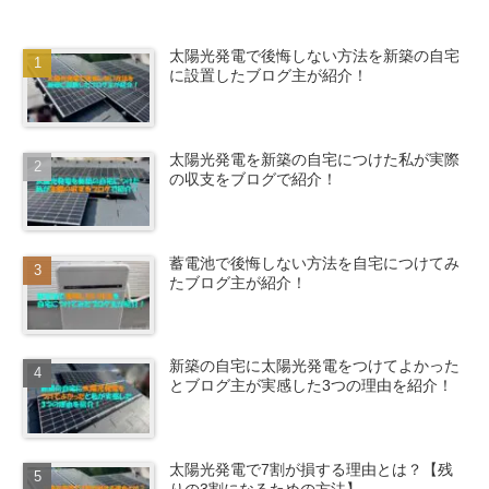
太陽光発電で後悔しない方法を新築の自宅
に設置したブログ主が紹介！
太陽光発電を新築の自宅につけた私が実際
の収支をブログで紹介！
蓄電池で後悔しない方法を自宅につけてみ
たブログ主が紹介！
新築の自宅に太陽光発電をつけてよかった
とブログ主が実感した3つの理由を紹介！
太陽光発電で7割が損する理由とは？【残