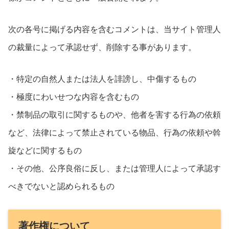
次の各号に掲げる内容を含むコメントは、当サイト管理人
の裁量によって承認せず、削除する事があります。
・特定の自然人または法人を誹謗し、中傷するもの
・極度にわいせつな内容を含むもの
・禁制品の取引に関するものや、他者を害する行為の依頼
など、法律によって禁止されている物品、行為の依頼や斡
旋などに関するもの
・その他、公序良俗に反し、または管理人によって承認す
べきでないと認められるもの
著作権について