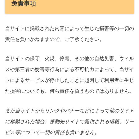
免責事項
当サイトに掲載された内容によって生じた損害等の一切の
責任を負いかねますので、ご了承ください。
当サイトの保守、火災、停電、その他の自然災害、ウィル
スや第三者の妨害等行為による不可抗力によって、当サイ
トによるサービスが停止したことに起因して利用者に生じ
た損害についても、何ら責任を負うものではありません。
また当サイトからリンクやバナーなどによって他のサイト
に移動された場合、移動先サイトで提供される情報、サー
ビス等について一切の責任も負いません
。