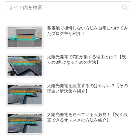
蓄電池で後悔しない方法を自宅につけてみ
たブログ主が紹介！
太陽光発電で7割が損する理由とは？【残
りの3割になるための方法】
太陽光発電を設置するのはやばい？【その
理由と解決策を紹介】
太陽光発電を迷っている人必見！【安く設
置できるオススメの方法を紹介】