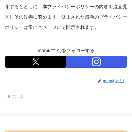
守するとともに、本プライバシーポリシーの内容を適宜見
直しその改善に努めます。修正された最新のプライバシー
ポリシーは常に本ページにて開示されます。
mami(マミ)をフォローする
mami(マミ)
ホーム