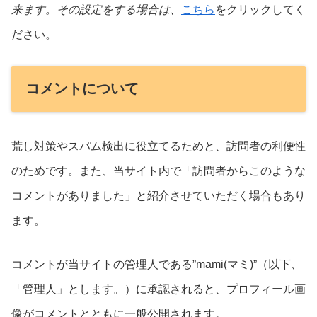
来ます。その設定をする場合は、
こちら
をクリックしてく
ださい。
コメントについて
荒し対策やスパム検出に役立てるためと、訪問者の利便性
のためです。また、当サイト内で「訪問者からこのような
コメントがありました」と紹介させていただく場合もあり
ます。
コメントが当サイトの管理人である”mami(マミ)”（以下、
「管理人」とします。）に承認されると、プロフィール画
像がコメントとともに一般公開されます。