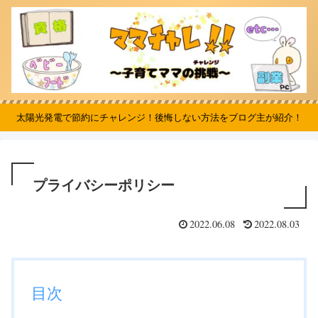
太陽光発電で節約にチャレンジ！後悔しない方法をブログ主が紹介！
プライバシーポリシー
2022.06.08
2022.08.03
目次